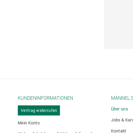
KUNDENINFORMATIONEN
MÄNNEL 
Über uns
Vertrag widerrufen
Jobs & Kar
Mein Konto
Kontakt