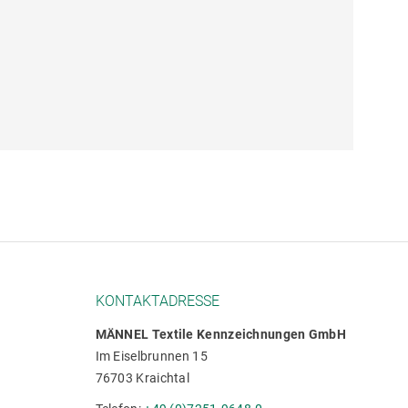
KONTAKTADRESSE
MÄNNEL Textile Kennzeichnungen GmbH
Im Eiselbrunnen 15
76703 Kraichtal