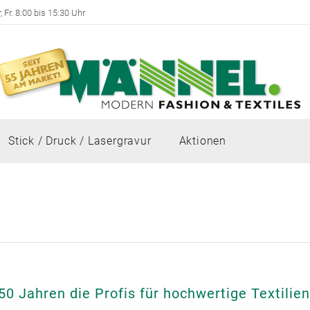
 Fr. 8:00 bis 15:30 Uhr
Stick / Druck / Lasergravur
Aktionen
 50 Jahren die Profis für hochwertige Textilie