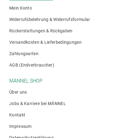
werden
Mein Konto
Widerrufsbelehrung & Widerrufsformular
Rückerstattungen & Rückgaben
Versandkosten & Lieferbedingungen
Zahlungsarten
AGB (Endverbraucher)
MÄNNEL SHOP
Über uns
Jobs & Karriere bei MÄNNEL
Kontakt
Impressum
Datenschutzerklärung