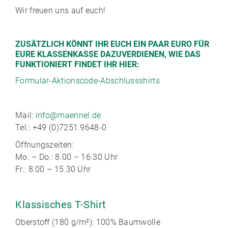
Wir freuen uns auf euch!
ZUSÄTZLICH KÖNNT IHR EUCH EIN PAAR EURO FÜR
EURE KLASSENKASSE DAZUVERDIENEN, WIE DAS
FUNKTIONIERT FINDET IHR HIER:
Formular-Aktionscode-Abschlussshirts
Mail:
info@maennel.de
Tel.: +49 (0)7251.9648-0
Öffnungszeiten:
Mo. – Do.: 8.00 – 16.30 Uhr
Fr.: 8.00 – 15.30 Uhr
Klassisches T-Shirt
Oberstoff (180 g/m²): 100% Baumwolle