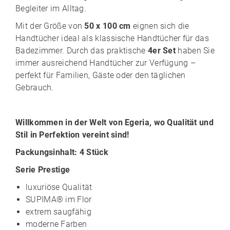
Begleiter im Alltag.
Mit der Größe von
50 x 100 cm
eignen sich die
Handtücher ideal als klassische Handtücher für das
Badezimmer. Durch das praktische
4er Set
haben Sie
immer ausreichend Handtücher zur Verfügung –
perfekt für Familien, Gäste oder den täglichen
Gebrauch.
Willkommen in der Welt von Egeria, wo Qualität und
Stil in Perfektion vereint sind!
Packungsinhalt: 4 Stück
Serie Prestige
luxuriöse Qualität
SUPIMA® im Flor
extrem saugfähig
moderne Farben