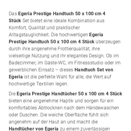
Das
Egeria Prestige Handtuch 50 x 100 cm 4
Stück
Set bietet eine ideale Kombination aus
Komfort, Qualität und praktischer
Alltagstauglichkeit. Die hochwertigen
Egeria
Prestige Handtuch 50 x 100 cm 4 Stück
überzeugen
durch ihre angenehme Frottierqualität, ihre
vielseitige Nutzung und ihr elegantes Design. Ob im
Badezimmer, im Gäste-WC, im Fitnessstudio oder im
gewerblichen Einsatz – dieses
Handtuch Set von
Egeria
ist die perfekte Wahl für alle, die Wert auf
hochwertige Textilien legen.
Die
Egeria Prestige Handtücher 50 x 100 cm 4 Stück
bieten eine angenehme Haptik und sorgen für ein
komfortables Abtrocknen nach dem Händewaschen
oder Duschen. Die weiche Oberfläche fühlt sich
angenehm auf der Haut an und macht die
Handtücher von Egeria
zu einem zuverlässigen