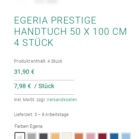
EGERIA PRESTIGE
HANDTUCH 50 X 100 CM
4 STÜCK
Produkt enthält: 4
Stück
31,90
€
7,98
€
/
Stück
inkl. MwSt.
zzgl.
Versandkosten
Lieferzeit:
3 – 8 Arbeitstage
Farben Egeria