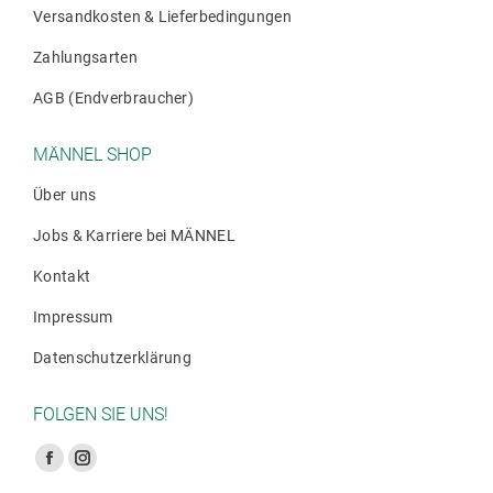
Versandkosten & Lieferbedingungen
Zahlungsarten
AGB (Endverbraucher)
MÄNNEL SHOP
Über uns
Jobs & Karriere bei MÄNNEL
Kontakt
Impressum
Datenschutzerklärung
FOLGEN SIE UNS!
Finden Sie uns auf:
Facebook
Instagram