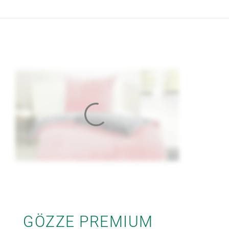
GÖZZE PREMIUM