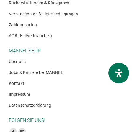
Rückerstattungen & Rückgaben
Versandkosten & Lieferbedingungen
Zahlungsarten
AGB (Endverbraucher)
MÄNNEL SHOP
Über uns
Jobs & Karriere bei MÄNNEL
Kontakt
Impressum
Datenschutzerklärung
FOLGEN SIE UNS!
Finden Sie uns auf: