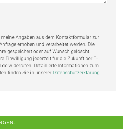
s meine Angaben aus dem Kontaktformular zur
nfrage erhoben und verarbeitet werden. Die
hre gespeichert oder auf Wunsch gelöscht.
e Einwilligung jederzeit für die Zukunft per E-
de widerrufen. Detaillierte Informationen zum
n finden Sie in unserer
Datenschutzerklärung
.
UNGEN.