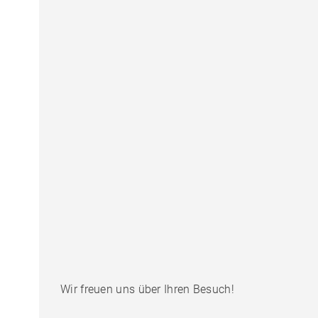
Wir freuen uns über Ihren Besuch!