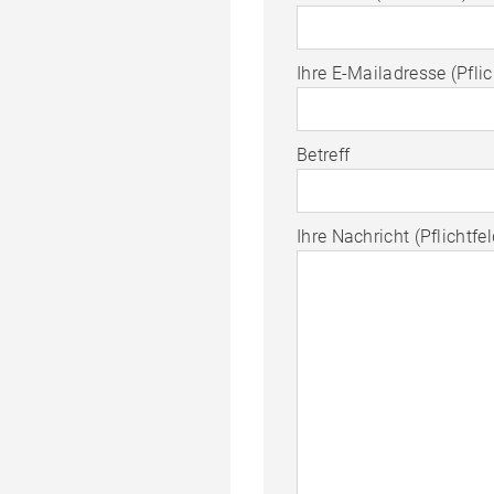
Ihre E-Mailadresse (Pflic
Betreff
Ihre Nachricht (Pflichtfel