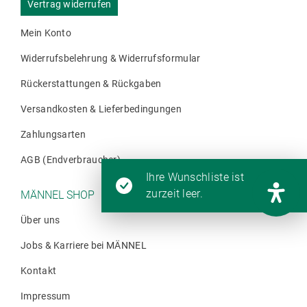
Vertrag widerrufen
Mein Konto
Widerrufsbelehrung & Widerrufsformular
Rückerstattungen & Rückgaben
Versandkosten & Lieferbedingungen
Zahlungsarten
AGB (Endverbraucher)
Ihre Wunschliste ist
zurzeit leer.
MÄNNEL SHOP
Über uns
Jobs & Karriere bei MÄNNEL
Kontakt
Impressum